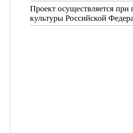
Проект осуществляется при
культуры Российской Федер