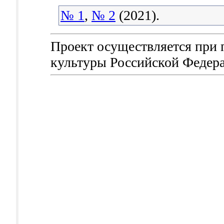
№ 1
,
№ 2
(2021).
Проект осуществляется при
культуры Российской Федер