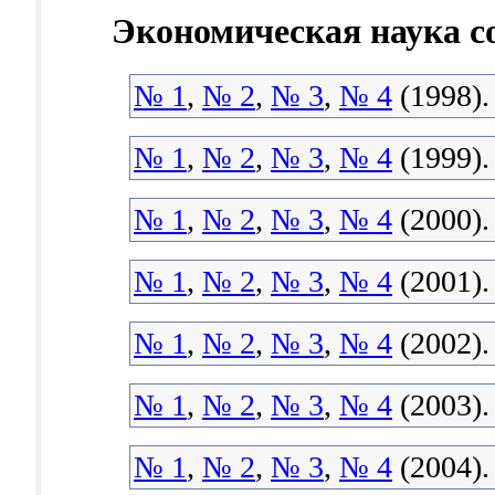
Экономическая наука с
№ 1
,
№ 2
,
№ 3
,
№ 4
(1998).
№ 1
,
№ 2
,
№ 3
,
№ 4
(1999).
№ 1
,
№ 2
,
№ 3
,
№ 4
(2000).
№ 1
,
№ 2
,
№ 3
,
№ 4
(2001).
№ 1
,
№ 2
,
№ 3
,
№ 4
(2002).
№ 1
,
№ 2
,
№ 3
,
№ 4
(2003).
№ 1
,
№ 2
,
№ 3
,
№ 4
(2004).