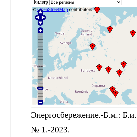
Фильтр
©
OpenStreetMap
contributors
Энергосбережение.-Б.м.: Б.и.
№ 1.-2023.