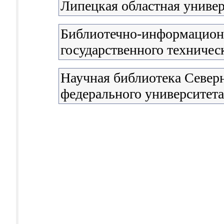
Липецкая областная универ
Библиотечно-информацион
государственного техничес
Научная библиотека Северн
федерального университета