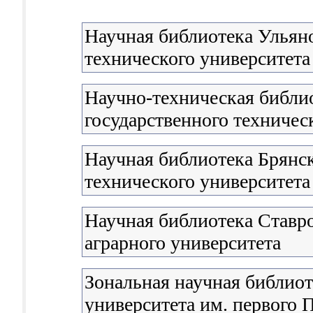
Научная библиотека Ульяно
технического университета
Научно-техническая библи
государственного техничес
Научная библиотека Брянск
технического университета
Научная библиотека Ставро
аграрного университета
Зональная научная библиот
университета им. первого П