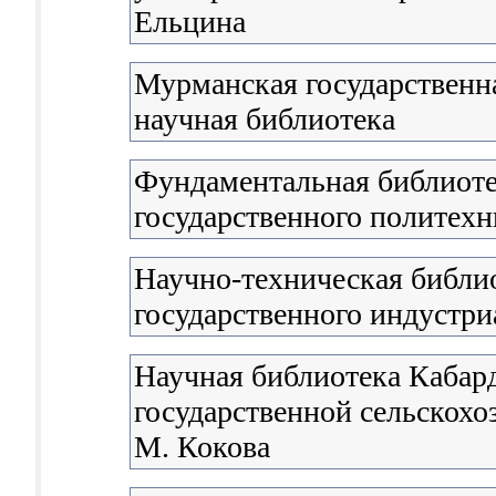
Ельцина
Мурманская государственна
научная библиотека
Фундаментальная библиоте
государственного политехн
Научно-техническая библи
государственного индустри
Научная библиотека Кабар
государственной сельскохо
М. Кокова