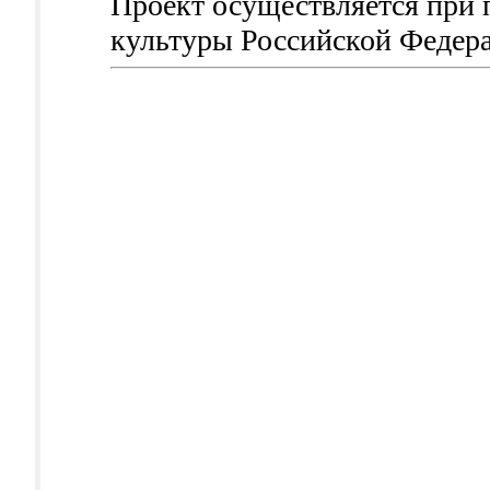
Проект осуществляется при
культуры Российской Федер