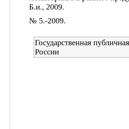
Б.и., 2009.
№ 5.-2009.
Государственная публичная
России