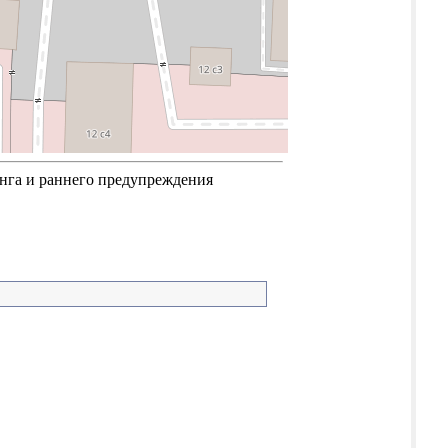
нга и раннего предупреждения