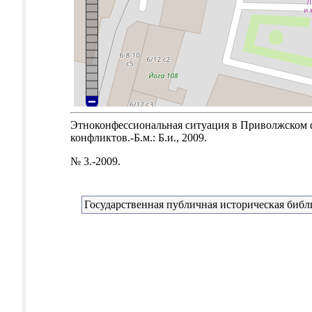
Этноконфессиональная ситуация в Приволжском ф
конфликтов.-Б.м.: Б.и., 2009.
№ 3.-2009.
Государственная публичная историческая библ