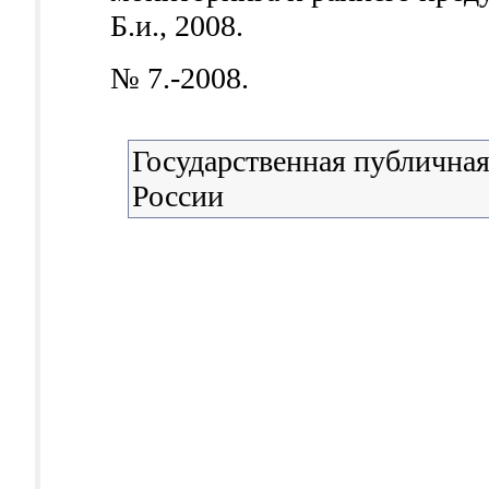
Б.и., 2008.
№ 7.-2008.
Государственная публичная
России