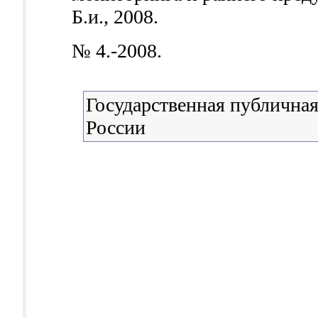
Б.и., 2008.
№ 4.-2008.
Государственная публичная
России