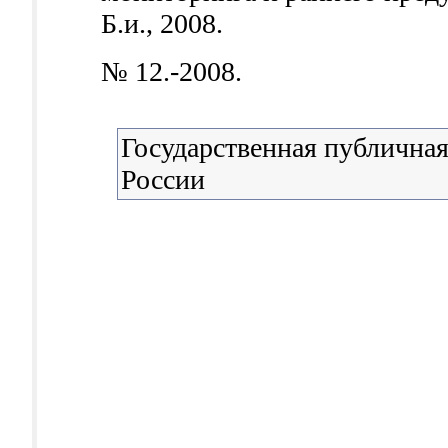
Б.и., 2008.
№ 12.-2008.
Государственная публичная
России