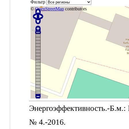
Фильтр
©
OpenStreetMap
contributors
Энергоэффективность.-Б.м.: Б
№ 4.-2016.