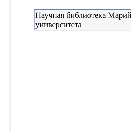
Научная библиотека Марий
университета