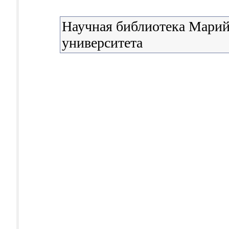
Научная библиотека Марий
университета