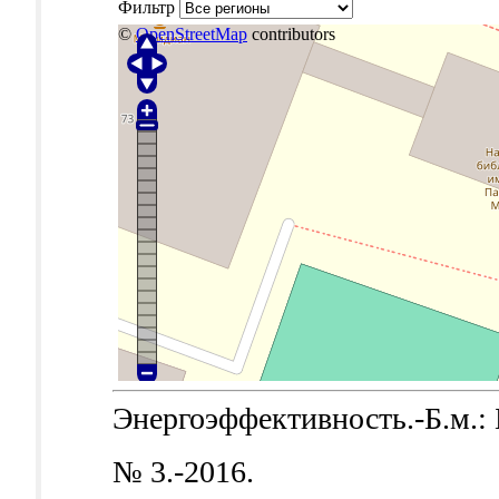
Фильтр
©
OpenStreetMap
contributors
Энергоэффективность.-Б.м.: Б
№ 3.-2016.