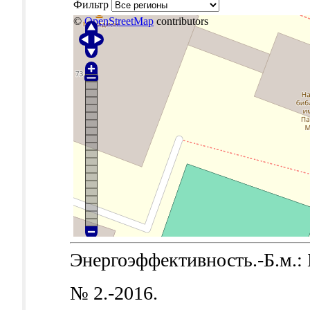
Фильтр
©
OpenStreetMap
contributors
Энергоэффективность.-Б.м.: Б
№ 2.-2016.