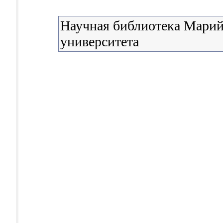
Научная библиотека Марий
университета