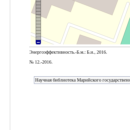
Энергоэффективность.-Б.м.: Б.и., 2016.
№ 12.-2016.
Научная библиотека Марийского государствен