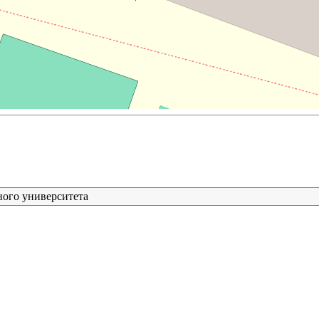
ного университета