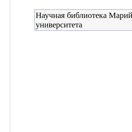
Научная библиотека Марий
университета