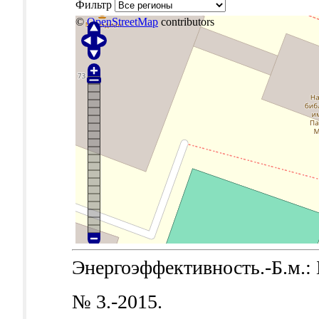
Фильтр
©
OpenStreetMap
contributors
Энергоэффективность.-Б.м.: Б
№ 3.-2015.