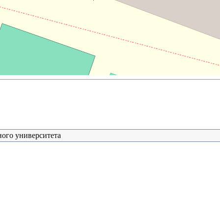
ного университета