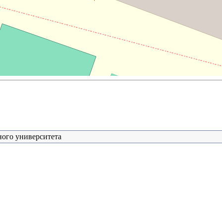
ного университета