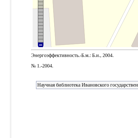
Энергоэффективность.-Б.м.: Б.и., 2004.
№ 1.-2004.
Научная библиотека Ивановского государствен