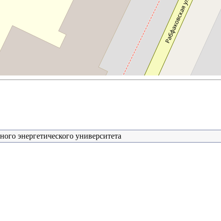
ного энергетического университета