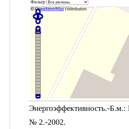
Фильтр
©
OpenStreetMap
contributors
Энергоэффективность.-Б.м.: Б
№ 2.-2002.