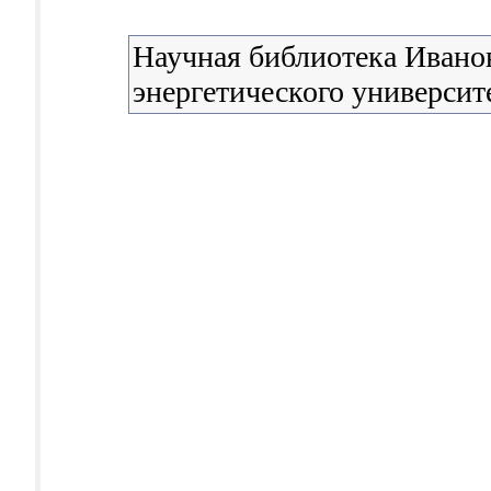
Научная библиотека Иванов
энергетического университ