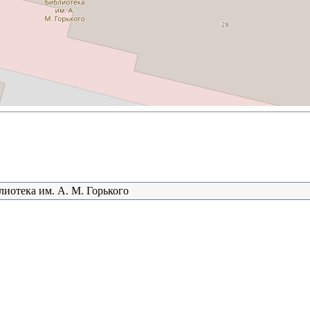
лиотека им. А. М. Горького