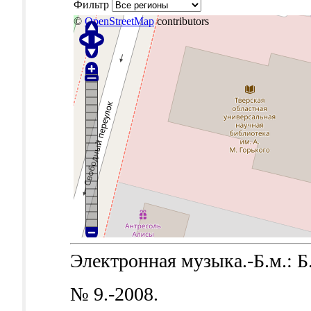
Фильтр
©
OpenStreetMap
contributors
Электронная музыка.-Б.м.: Б.
№ 9.-2008.