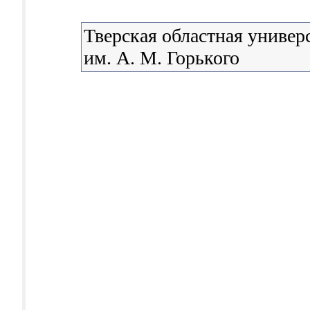
Тверская областная универ
им. А. М. Горького