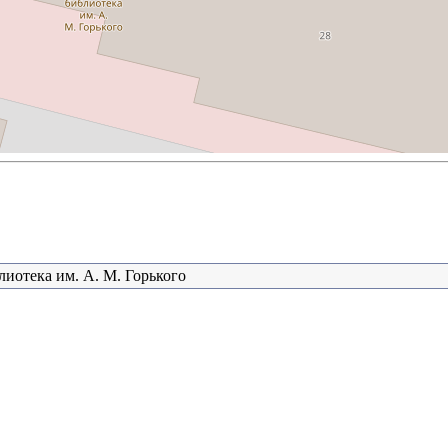
лиотека им. А. М. Горького