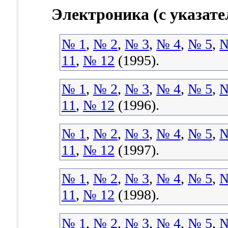
Электроника (с указат
№ 1
,
№ 2
,
№ 3
,
№ 4
,
№ 5
,
№
11
,
№ 12
(1995).
№ 1
,
№ 2
,
№ 3
,
№ 4
,
№ 5
,
№
11
,
№ 12
(1996).
№ 1
,
№ 2
,
№ 3
,
№ 4
,
№ 5
,
№
11
,
№ 12
(1997).
№ 1
,
№ 2
,
№ 3
,
№ 4
,
№ 5
,
№
11
,
№ 12
(1998).
№ 1
,
№ 2
,
№ 3
,
№ 4
,
№ 5
,
№