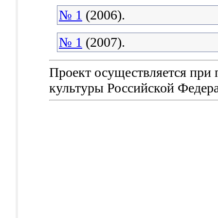
№ 1
(2006).
№ 1
(2007).
Проект осуществляется при
культуры Российской Федер