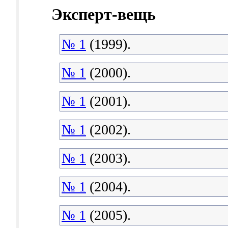
Эксперт-вещь
№ 1
(1999).
№ 1
(2000).
№ 1
(2001).
№ 1
(2002).
№ 1
(2003).
№ 1
(2004).
№ 1
(2005).