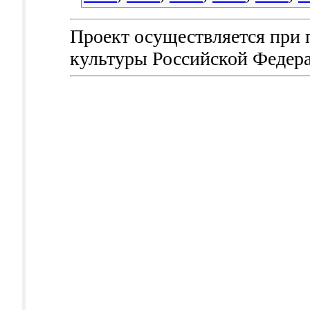
Проект осуществляется при
культуры Российской Федер