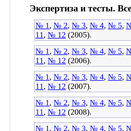
Экспертиза и тесты. Вс
№ 1
,
№ 2
,
№ 3
,
№ 4
,
№ 5
,
№
11
,
№ 12
(2005).
№ 1
,
№ 2
,
№ 3
,
№ 4
,
№ 5
,
№
11
,
№ 12
(2006).
№ 1
,
№ 2
,
№ 3
,
№ 4
,
№ 5
,
№
11
,
№ 12
(2007).
№ 1
,
№ 2
,
№ 3
,
№ 4
,
№ 5
,
№
11
,
№ 12
(2008).
№ 1
,
№ 2
,
№ 3
,
№ 4
,
№ 5
,
№