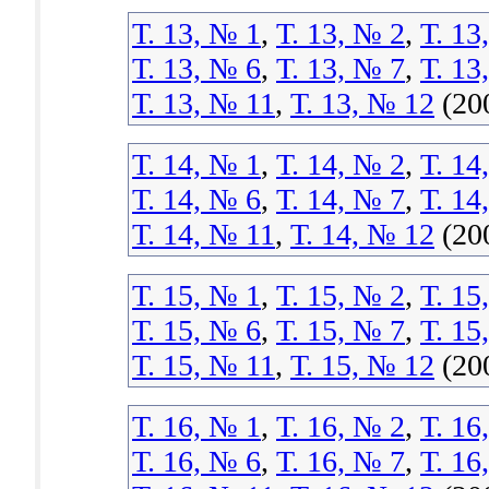
Т. 13, № 1
,
Т. 13, № 2
,
Т. 13
Т. 13, № 6
,
Т. 13, № 7
,
Т. 13
Т. 13, № 11
,
Т. 13, № 12
(20
Т. 14, № 1
,
Т. 14, № 2
,
Т. 14
Т. 14, № 6
,
Т. 14, № 7
,
Т. 14
Т. 14, № 11
,
Т. 14, № 12
(20
Т. 15, № 1
,
Т. 15, № 2
,
Т. 15
Т. 15, № 6
,
Т. 15, № 7
,
Т. 15
Т. 15, № 11
,
Т. 15, № 12
(20
Т. 16, № 1
,
Т. 16, № 2
,
Т. 16
Т. 16, № 6
,
Т. 16, № 7
,
Т. 16