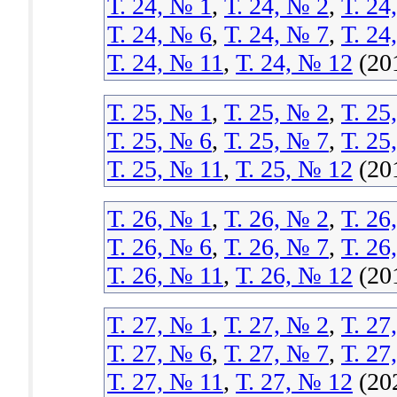
Т. 24, № 1
,
Т. 24, № 2
,
Т. 24
Т. 24, № 6
,
Т. 24, № 7
,
Т. 24
Т. 24, № 11
,
Т. 24, № 12
(20
Т. 25, № 1
,
Т. 25, № 2
,
Т. 25
Т. 25, № 6
,
Т. 25, № 7
,
Т. 25
Т. 25, № 11
,
Т. 25, № 12
(20
Т. 26, № 1
,
Т. 26, № 2
,
Т. 26
Т. 26, № 6
,
Т. 26, № 7
,
Т. 26
Т. 26, № 11
,
Т. 26, № 12
(20
Т. 27, № 1
,
Т. 27, № 2
,
Т. 27
Т. 27, № 6
,
Т. 27, № 7
,
Т. 27
Т. 27, № 11
,
Т. 27, № 12
(20