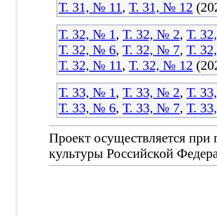
Т. 31, № 11
,
Т. 31, № 12
(20
Т. 32, № 1
,
Т. 32, № 2
,
Т. 32
Т. 32, № 6
,
Т. 32, № 7
,
Т. 32
Т. 32, № 11
,
Т. 32, № 12
(20
Т. 33, № 1
,
Т. 33, № 2
,
Т. 33
Т. 33, № 6
,
Т. 33, № 7
,
Т. 33
Проект осуществляется при
культуры Российской Федер