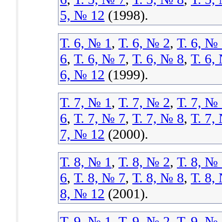
5, № 12
(1998).
Т. 6, № 1
,
Т. 6, № 2
,
Т. 6, №
6
,
Т. 6, № 7
,
Т. 6, № 8
,
Т. 6,
6, № 12
(1999).
Т. 7, № 1
,
Т. 7, № 2
,
Т. 7, №
6
,
Т. 7, № 7
,
Т. 7, № 8
,
Т. 7,
7, № 12
(2000).
Т. 8, № 1
,
Т. 8, № 2
,
Т. 8, №
6
,
Т. 8, № 7
,
Т. 8, № 8
,
Т. 8,
8, № 12
(2001).
Т. 9, № 1
,
Т. 9, № 2
,
Т. 9, №