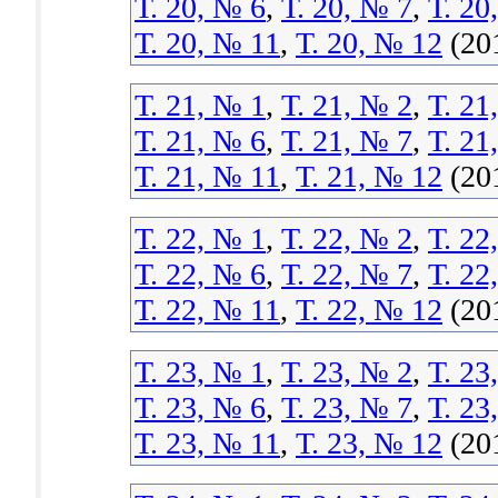
Т. 20, № 6
,
Т. 20, № 7
,
Т. 20
Т. 20, № 11
,
Т. 20, № 12
(20
Т. 21, № 1
,
Т. 21, № 2
,
Т. 21
Т. 21, № 6
,
Т. 21, № 7
,
Т. 21
Т. 21, № 11
,
Т. 21, № 12
(20
Т. 22, № 1
,
Т. 22, № 2
,
Т. 22
Т. 22, № 6
,
Т. 22, № 7
,
Т. 22
Т. 22, № 11
,
Т. 22, № 12
(20
Т. 23, № 1
,
Т. 23, № 2
,
Т. 23
Т. 23, № 6
,
Т. 23, № 7
,
Т. 23
Т. 23, № 11
,
Т. 23, № 12
(20