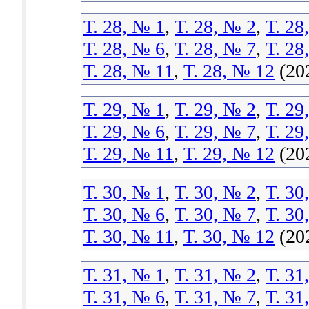
Т. 28, № 1
,
Т. 28, № 2
,
Т. 28
Т. 28, № 6
,
Т. 28, № 7
,
Т. 28
Т. 28, № 11
,
Т. 28, № 12
(20
Т. 29, № 1
,
Т. 29, № 2
,
Т. 29
Т. 29, № 6
,
Т. 29, № 7
,
Т. 29
Т. 29, № 11
,
Т. 29, № 12
(20
Т. 30, № 1
,
Т. 30, № 2
,
Т. 30
Т. 30, № 6
,
Т. 30, № 7
,
Т. 30
Т. 30, № 11
,
Т. 30, № 12
(20
Т. 31, № 1
,
Т. 31, № 2
,
Т. 31
Т. 31, № 6
,
Т. 31, № 7
,
Т. 31