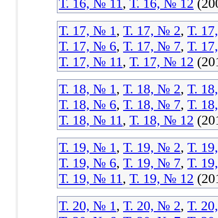
Т. 16, № 11
,
Т. 16, № 12
(20
Т. 17, № 1
,
Т. 17, № 2
,
Т. 17
Т. 17, № 6
,
Т. 17, № 7
,
Т. 17
Т. 17, № 11
,
Т. 17, № 12
(20
Т. 18, № 1
,
Т. 18, № 2
,
Т. 18
Т. 18, № 6
,
Т. 18, № 7
,
Т. 18
Т. 18, № 11
,
Т. 18, № 12
(201
Т. 19, № 1
,
Т. 19, № 2
,
Т. 19
Т. 19, № 6
,
Т. 19, № 7
,
Т. 19
Т. 19, № 11
,
Т. 19, № 12
(20
Т. 20, № 1
,
Т. 20, № 2
,
Т. 20