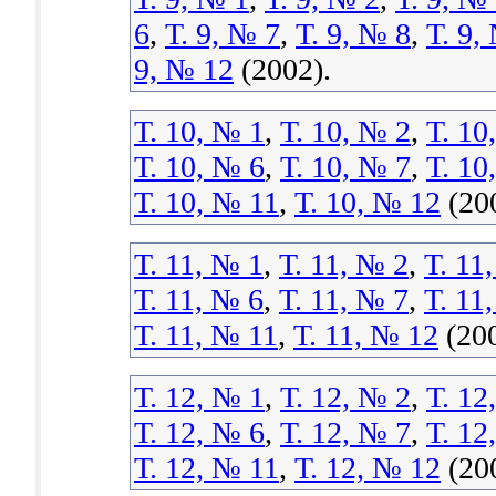
6
,
Т. 9, № 7
,
Т. 9, № 8
,
Т. 9,
9, № 12
(2002).
Т. 10, № 1
,
Т. 10, № 2
,
Т. 10
Т. 10, № 6
,
Т. 10, № 7
,
Т. 10
Т. 10, № 11
,
Т. 10, № 12
(20
Т. 11, № 1
,
Т. 11, № 2
,
Т. 11
Т. 11, № 6
,
Т. 11, № 7
,
Т. 11
Т. 11, № 11
,
Т. 11, № 12
(200
Т. 12, № 1
,
Т. 12, № 2
,
Т. 12
Т. 12, № 6
,
Т. 12, № 7
,
Т. 12
Т. 12, № 11
,
Т. 12, № 12
(20