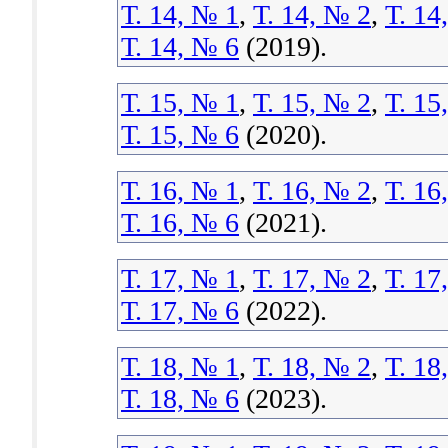
Т. 14, № 1
,
Т. 14, № 2
,
Т. 14
Т. 14, № 6
(2019).
Т. 15, № 1
,
Т. 15, № 2
,
Т. 15
Т. 15, № 6
(2020).
Т. 16, № 1
,
Т. 16, № 2
,
Т. 16
Т. 16, № 6
(2021).
Т. 17, № 1
,
Т. 17, № 2
,
Т. 17
Т. 17, № 6
(2022).
Т. 18, № 1
,
Т. 18, № 2
,
Т. 18
Т. 18, № 6
(2023).