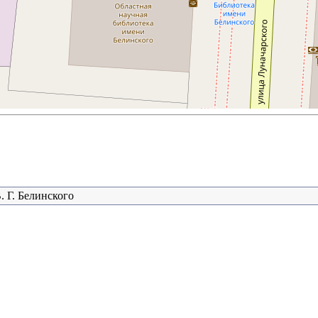
. Г. Белинского