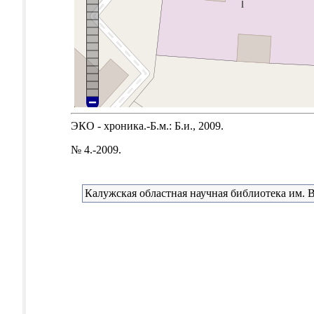
ЭКО - хроника.-Б.м.: Б.и., 2009.
№ 4.-2009.
Калужская областная научная библиотека им. В