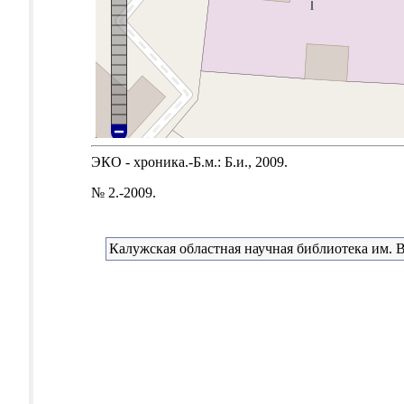
ЭКО - хроника.-Б.м.: Б.и., 2009.
№ 2.-2009.
Калужская областная научная библиотека им. В