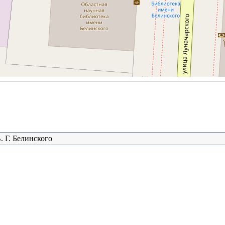
. Г. Белинского