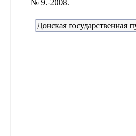
№ 9.-2008.
Донская государственная п