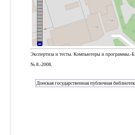
Экспертиза и тесты. Компьютеры и программы.-Б.м
№ 8.-2008.
Донская государственная публичная библиотек