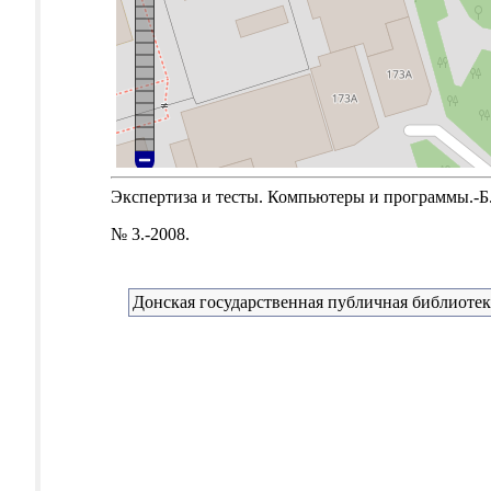
Экспертиза и тесты. Компьютеры и программы.-Б.м
№ 3.-2008.
Донская государственная публичная библиотек