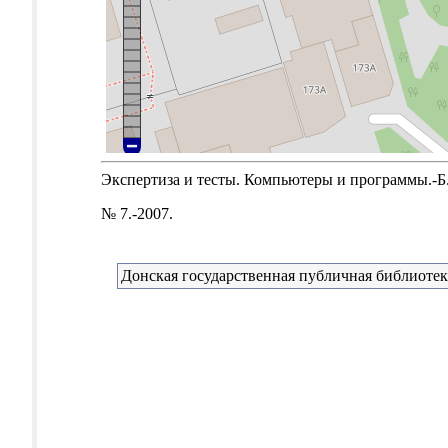
Экспертиза и тесты. Компьютеры и программы.-Б.м
№ 7.-2007.
Донская государственная публичная библиотек