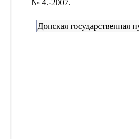
№ 4.-2007.
Донская государственная п