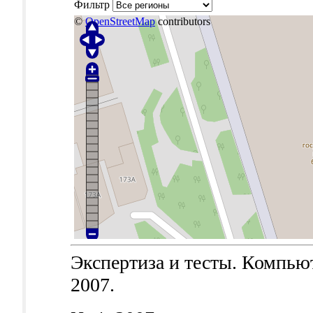
Фильтр
©
OpenStreetMap
contributors
Экспертиза и тесты. Компьют
2007.