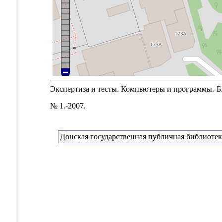
Экспертиза и тесты. Компьютеры и программы.-Б.м
№ 1.-2007.
Донская государственная публичная библиотек