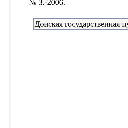
№ 3.-2006.
Донская государственная п