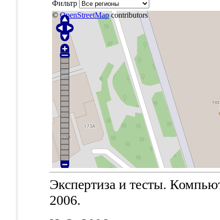
Фильтр
©
OpenStreetMap
contributors
Экспертиза и тесты. Компьют
2006.