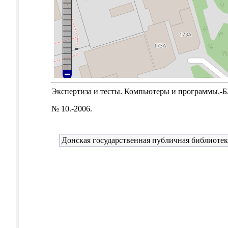
Экспертиза и тесты. Компьютеры и программы.-Б.м
№ 10.-2006.
Донская государственная публичная библиотек