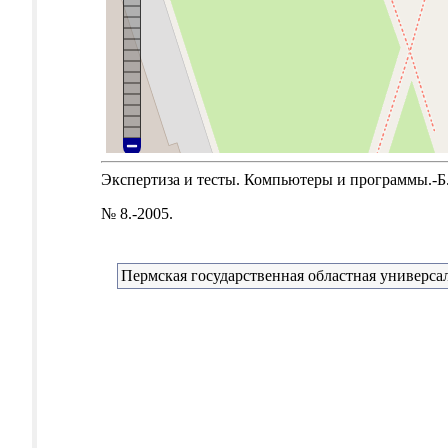
Экспертиза и тесты. Компьютеры и программы.-Б.м
№ 8.-2005.
Пермская государственная областная универсал