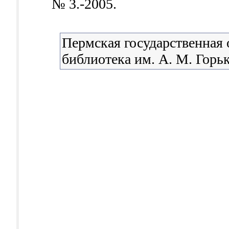
№ 3.-2005.
Пермская государственная 
библиотека им. А. М. Горь