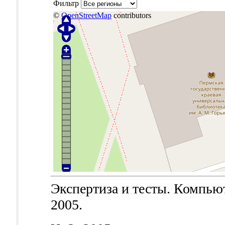
Фильтр
©
OpenStreetMap
contributors
Экспертиза и тесты. Компьют
2005.