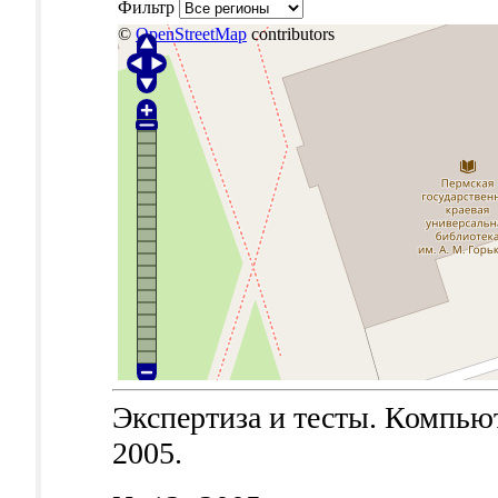
Фильтр
©
OpenStreetMap
contributors
Экспертиза и тесты. Компьют
2005.