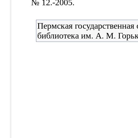
№ 12.-2005.
Пермская государственная 
библиотека им. А. М. Горь