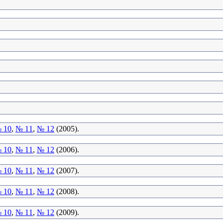
 10
,
№ 11
,
№ 12
(2005).
 10
,
№ 11
,
№ 12
(2006).
 10
,
№ 11
,
№ 12
(2007).
 10
,
№ 11
,
№ 12
(2008).
 10
,
№ 11
,
№ 12
(2009).