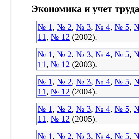
Экономика и учет труд
№ 1
,
№ 2
,
№ 3
,
№ 4
,
№ 5
,
№
11
,
№ 12
(2002).
№ 1
,
№ 2
,
№ 3
,
№ 4
,
№ 5
,
№
11
,
№ 12
(2003).
№ 1
,
№ 2
,
№ 3
,
№ 4
,
№ 5
,
№
11
,
№ 12
(2004).
№ 1
,
№ 2
,
№ 3
,
№ 4
,
№ 5
,
№
11
,
№ 12
(2005).
№ 1
,
№ 2
,
№ 3
,
№ 4
,
№ 5
,
№