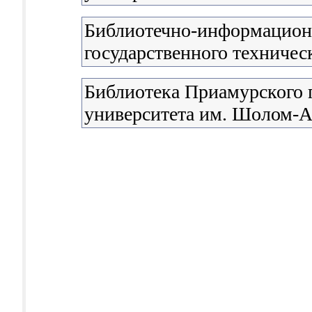
Библиотечно-информацион
государственного техничес
Библиотека Приамурского 
университета им. Шолом-