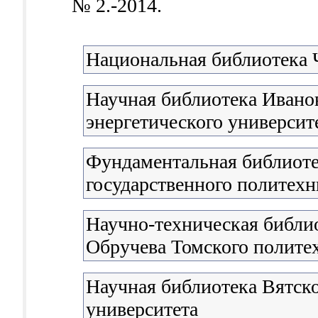
№ 2.-2014.
Национальная библиотека
Научная библиотека Иванов
энергетического университ
Фундаментальная библиоте
государственного политехн
Научно-техническая библио
Обручева Томского полите
Научная библиотека Вятско
университета