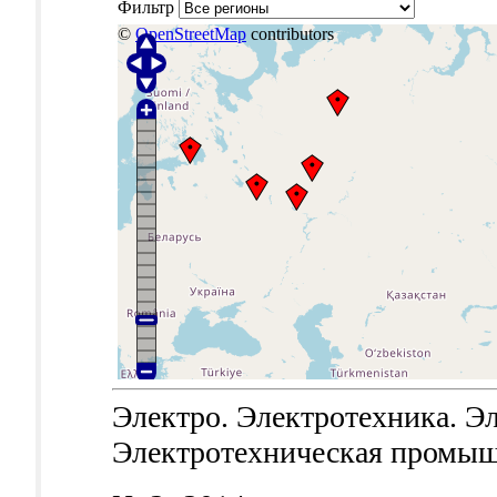
Фильтр
©
OpenStreetMap
contributors
Электро. Электротехника. Эл
Электротехническая промышле