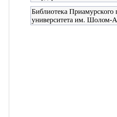
Библиотека Приамурского 
университета им. Шолом-