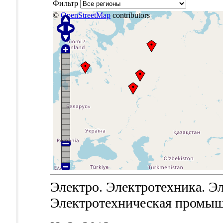
Фильтр
©
OpenStreetMap
contributors
Электро. Электротехника. Эл
Электротехническая промышле