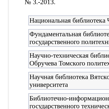
№ 3.-2013.
Национальная библиотека
Фундаментальная библиоте
государственного политехн
Научно-техническая библио
Обручева Томского полите
Научная библиотека Вятско
университета
Библиотечно-информацион
государственного техничес