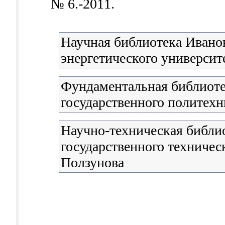
№ 6.-2011.
Научная библиотека Иванов
энергетического университ
Фундаментальная библиоте
государственного политехн
Научно-техническая библи
государственного техническ
Ползунова