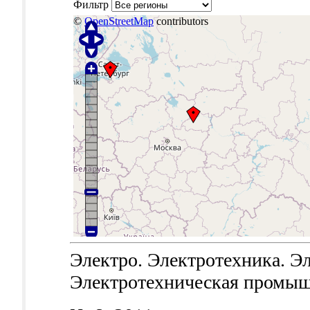
Фильтр
©
OpenStreetMap
contributors
Электро. Электротехника. Эл
Электротехническая промышле