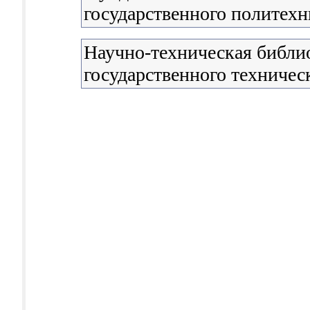
государственного политехн
Научно-техническая библи
государственного техничес