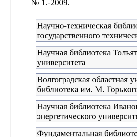
№ 1.-2009.
Научно-техническая библи
государственного техничес
Научная библиотека Тольят
университета
Волгоградская областная у
библиотека им. М. Горьког
Научная библиотека Иванов
энергетического университ
Фундаментальная библиоте