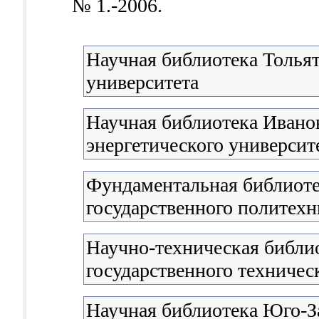
№ 1.-2006.
Научная библиотека Тольят
университета
Научная библиотека Иванов
энергетического университ
Фундаментальная библиоте
государственного политехн
Научно-техническая библи
государственного техничес
Научная библиотека Юго-З