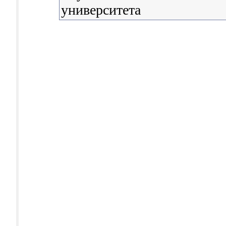
университета