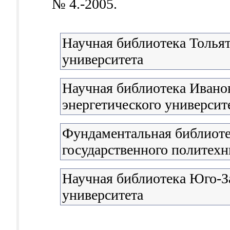
№ 4.-2005.
Научная библиотека Тольят
университета
Научная библиотека Иванов
энергетического университ
Фундаментальная библиоте
государственного политехн
Научная библиотека Юго-З
университета