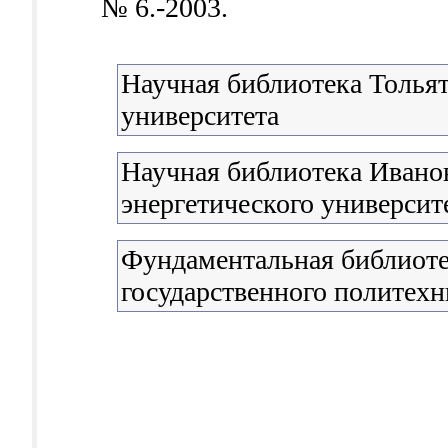
№ 6.-2003.
Научная библиотека Тольят
университета
Научная библиотека Иванов
энергетического университ
Фундаментальная библиоте
государственного политехн