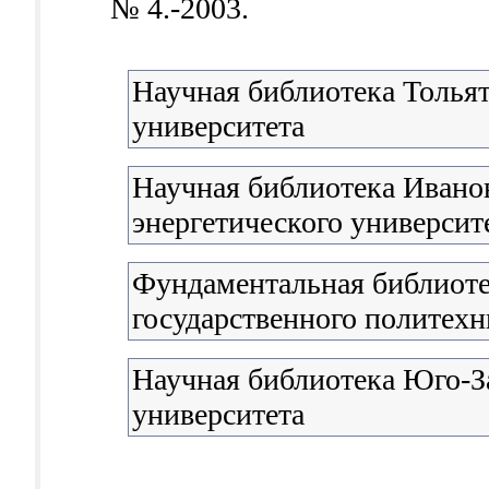
№ 4.-2003.
Научная библиотека Тольят
университета
Научная библиотека Иванов
энергетического университ
Фундаментальная библиоте
государственного политехн
Научная библиотека Юго-З
университета