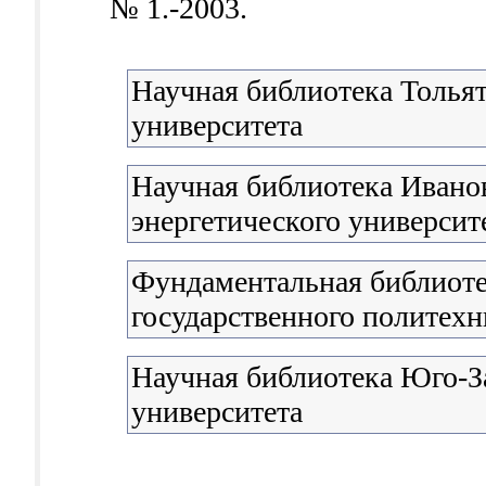
№ 1.-2003.
Научная библиотека Тольят
университета
Научная библиотека Иванов
энергетического университ
Фундаментальная библиоте
государственного политехн
Научная библиотека Юго-З
университета